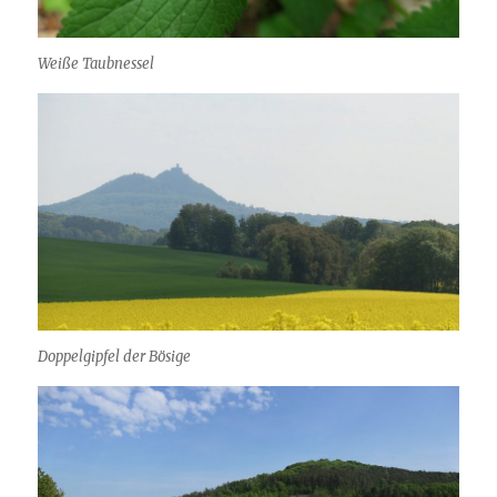
Weiße Taubnessel
Doppelgipfel der Bösige