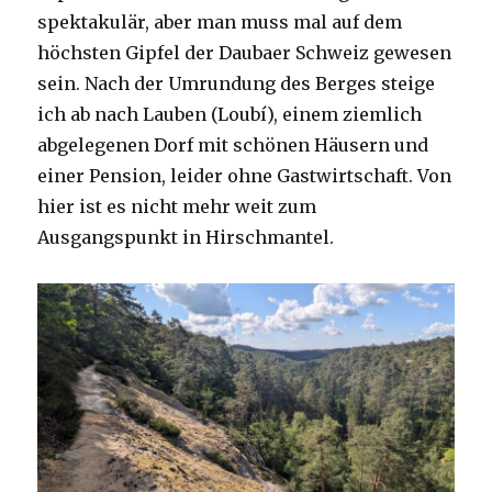
spektakulär, aber man muss mal auf dem
höchsten Gipfel der Daubaer Schweiz gewesen
sein. Nach der Umrundung des Berges steige
ich ab nach Lauben (Loubí), einem ziemlich
abgelegenen Dorf mit schönen Häusern und
einer Pension, leider ohne Gastwirtschaft. Von
hier ist es nicht mehr weit zum
Ausgangspunkt in Hirschmantel.