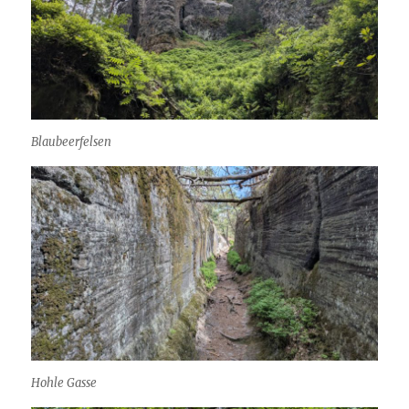
Blaubeerfelsen
Hohle Gasse