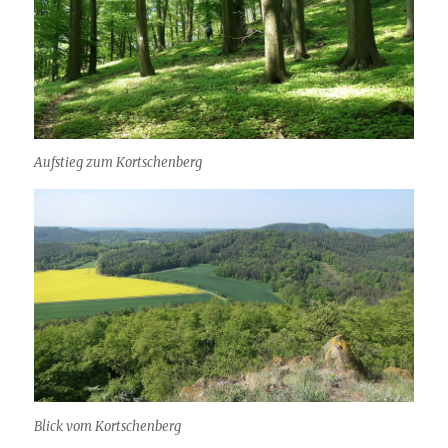
Aufstieg zum Kortschenberg
Blick vom Kortschenberg