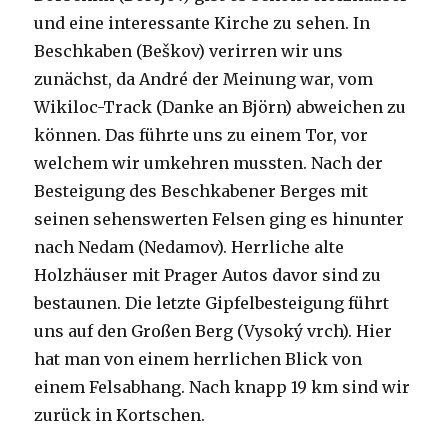
und eine interessante Kirche zu sehen. In
Beschkaben (Beškov) verirren wir uns
zunächst, da André der Meinung war, vom
Wikiloc-Track (Danke an Björn) abweichen zu
können. Das führte uns zu einem Tor, vor
welchem wir umkehren mussten. Nach der
Besteigung des Beschkabener Berges mit
seinen sehenswerten Felsen ging es hinunter
nach Nedam (Nedamov). Herrliche alte
Holzhäuser mit Prager Autos davor sind zu
bestaunen. Die letzte Gipfelbesteigung führt
uns auf den Großen Berg (Vysoký vrch). Hier
hat man von einem herrlichen Blick von
einem Felsabhang. Nach knapp 19 km sind wir
zurück in Kortschen.