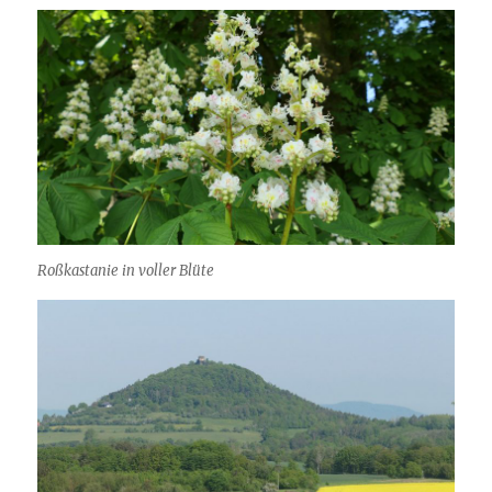
Roßkastanie in voller Blüte