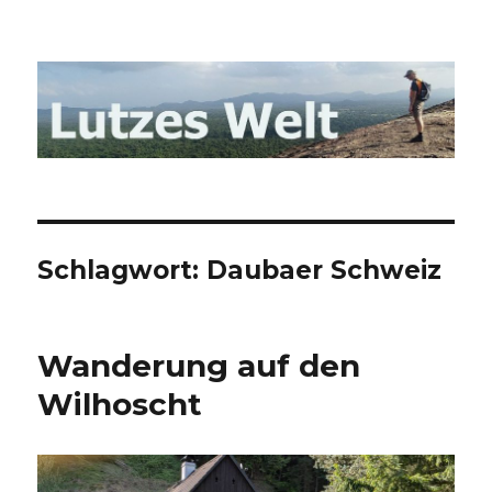
Lutzes- Welt Blog
Schlagwort: Daubaer Schweiz
Wanderung auf den
Wilhoscht