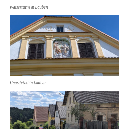
Wasserturm in Lauben
Hausdetail in Lauben