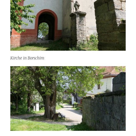
Kirche in Borschim