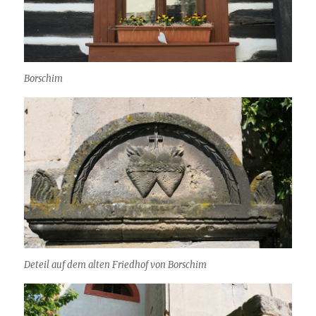
Borschim
Deteil auf dem alten Friedhof von Borschim