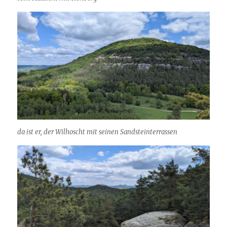
da ist er, der Wilhoscht mit seinen Sandsteinterrassen