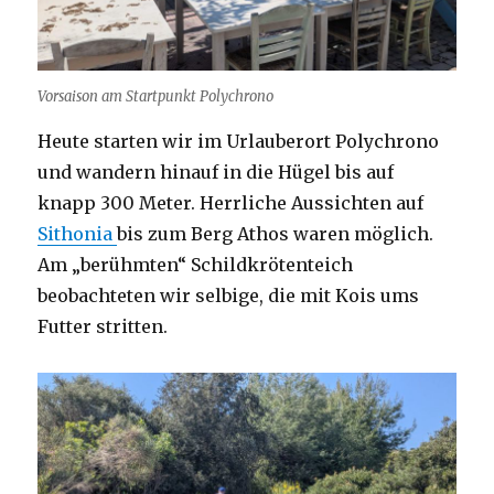
Vorsaison am Startpunkt Polychrono
Heute starten wir im Urlauberort Polychrono
und wandern hinauf in die Hügel bis auf
knapp 300 Meter. Herrliche Aussichten auf
Sithonia
bis zum Berg Athos waren möglich.
Am „berühmten“ Schildkrötenteich
beobachteten wir selbige, die mit Kois ums
Futter stritten.