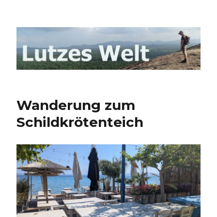
Lutzes- Welt Blog
Wanderung zum
Schildkrötenteich