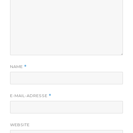
NAME
*
E-MAIL-ADRESSE
*
WEBSITE