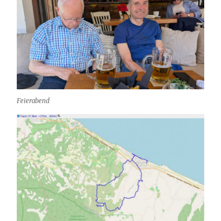
Feierabend