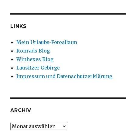
LINKS
Mein Urlaubs-Fotoalbum
Konrads Blog
Winhexes Blog
Lausitzer Gebirge
Impressum und Datenschutzerklärung
ARCHIV
Archiv