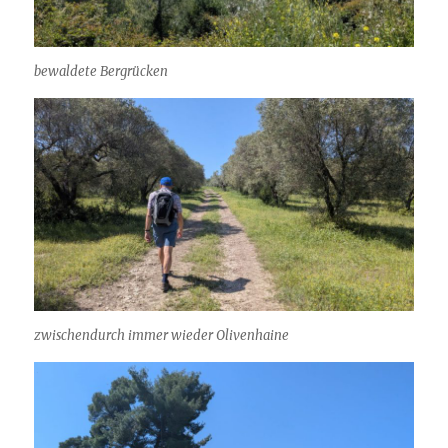
bewaldete Bergrücken
zwischendurch immer wieder Olivenhaine