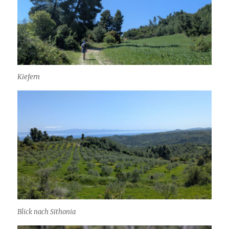
Kiefern
Blick nach Sithonia