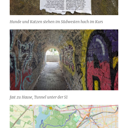
Hunde und Katzen stehen im Südwesten hoch im Kurs
fast zu Hause, Tunnel unter der S1