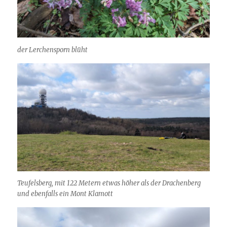
der Lerchensporn blüht
Teufelsberg, mit 122 Metern etwas höher als der Drachenberg
und ebenfalls ein Mont Klamott