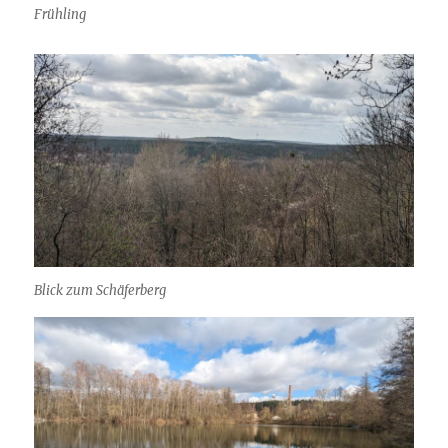
Frühling
Blick zum Schäferberg