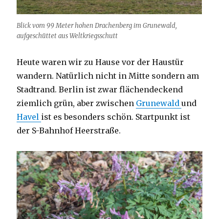
Blick vom 99 Meter hohen Drachenberg im Grunewald,
aufgeschüttet aus Weltkriegsschutt
Heute waren wir zu Hause vor der Haustür
wandern. Natürlich nicht in Mitte sondern am
Stadtrand. Berlin ist zwar flächendeckend
ziemlich grün, aber zwischen
Grunewald
und
Havel
ist es besonders schön. Startpunkt ist
der S-Bahnhof Heerstraße.