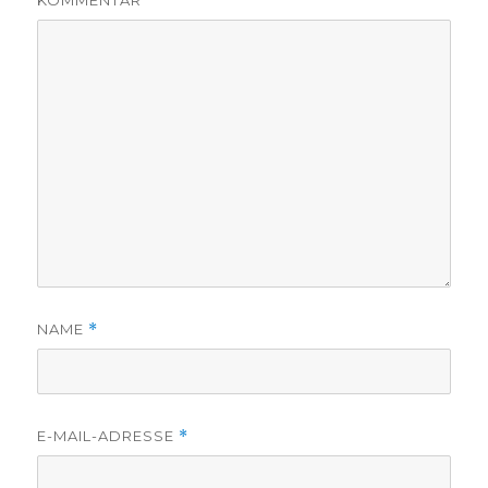
KOMMENTAR
NAME
*
E-MAIL-ADRESSE
*