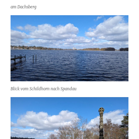
am Dachsberg
Blick vom Schildhorn nach Spandau