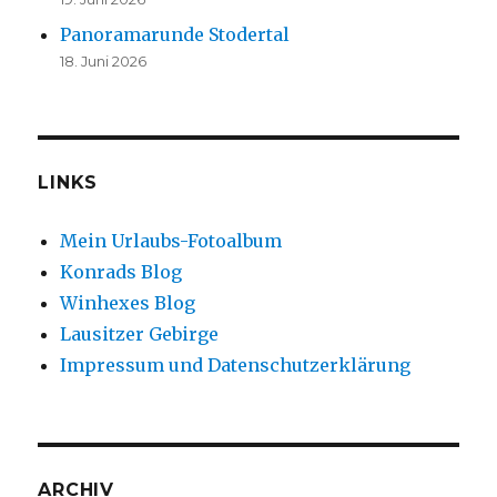
Panoramarunde Stodertal
18. Juni 2026
LINKS
Mein Urlaubs-Fotoalbum
Konrads Blog
Winhexes Blog
Lausitzer Gebirge
Impressum und Datenschutzerklärung
ARCHIV