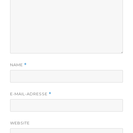
NAME
*
E-MAIL-ADRESSE
*
WEBSITE