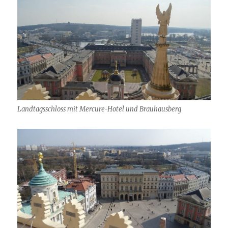
Landtagsschloss mit Mercure-Hotel und Brauhausberg