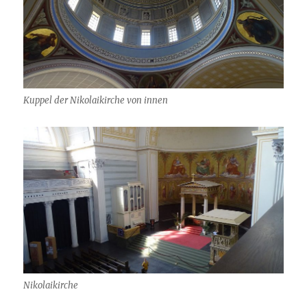
Kuppel der Nikolaikirche von innen
Nikolaikirche