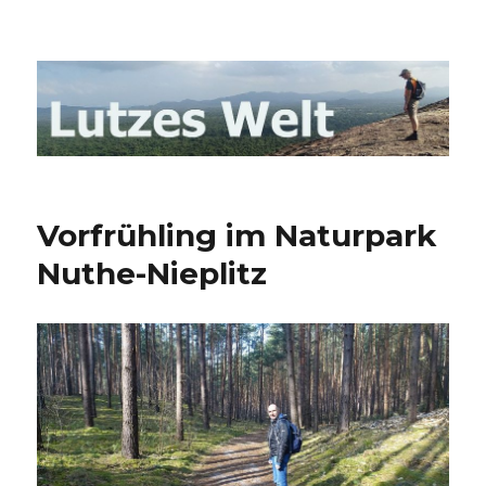
Lutzes- Welt Blog
Vorfrühling im Naturpark
Nuthe-Nieplitz