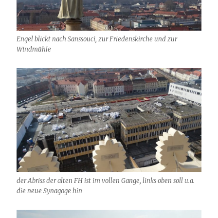
Engel blickt nach Sanssouci, zur Friedenskirche und zur
Windmühle
der Abriss der alten FH ist im vollen Gange, links oben soll u.a.
die neue Synagoge hin