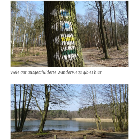
viele gut ausgeschilderte Wanderwege gib es hier