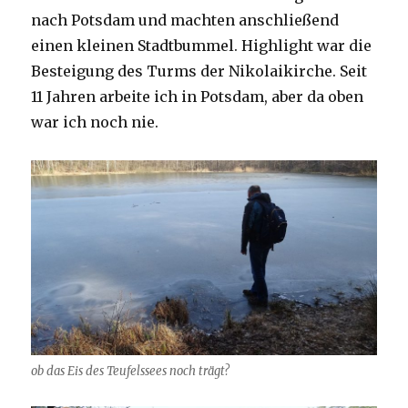
nach Potsdam und machten anschließend
einen kleinen Stadtbummel. Highlight war die
Besteigung des Turms der Nikolaikirche. Seit
11 Jahren arbeite ich in Potsdam, aber da oben
war ich noch nie.
ob das Eis des Teufelssees noch trägt?