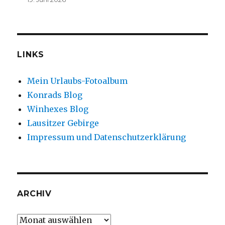
LINKS
Mein Urlaubs-Fotoalbum
Konrads Blog
Winhexes Blog
Lausitzer Gebirge
Impressum und Datenschutzerklärung
ARCHIV
Archiv