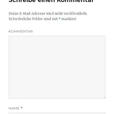
Schreibe einen Kommentar
Deine E-Mail-Adresse wird nicht veröffentlicht.
Erforderliche Felder sind mit
*
markiert
KOMMENTAR
NAME
*