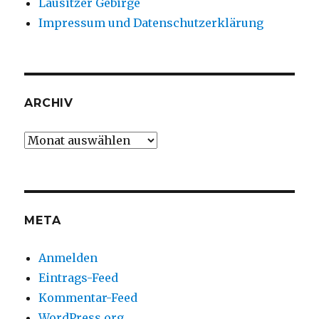
Lausitzer Gebirge
Impressum und Datenschutzerklärung
ARCHIV
Archiv
META
Anmelden
Eintrags-Feed
Kommentar-Feed
WordPress.org